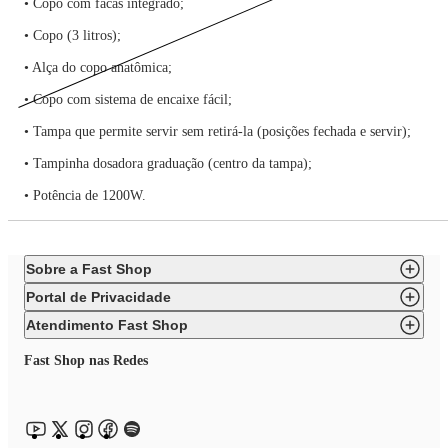
• Copo com facas integrado;
• Copo (3 litros);
• Alça do copo anatômica;
• Copo com sistema de encaixe fácil;
• Tampa que permite servir sem retirá-la (posições fechada e servir);
• Tampinha dosadora graduação (centro da tampa);
• Potência de 1200W.
Sobre a Fast Shop
Portal de Privacidade
Atendimento Fast Shop
Fast Shop nas Redes