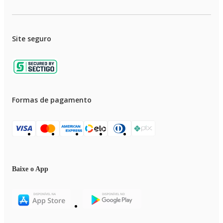
Site seguro
Formas de pagamento
Baixe o App