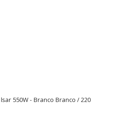
ulsar 550W - Branco Branco / 220