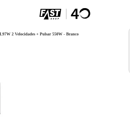
 L97W 2 Velocidades + Pulsar 550W - Branco