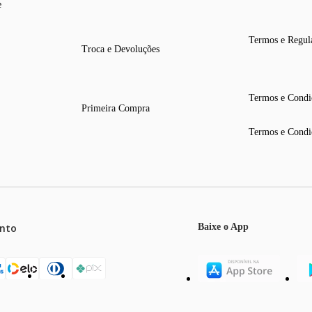
e
Termos e Regul
Troca e Devoluções
Termos e Condi
Primeira Compra
Termos e Condi
nto
Baixe o App