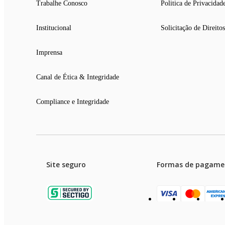
Trabalhe Conosco
Politica de Privacidad
Institucional
Solicitação de Direitos
Imprensa
Canal de Ética & Integridade
Compliance e Integridade
Site seguro
Formas de pagame