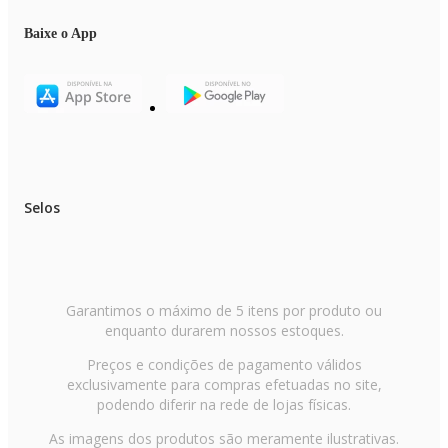
Baixe o App
Selos
Garantimos o máximo de 5 itens por produto ou
enquanto durarem nossos estoques.
Preços e condições de pagamento válidos
exclusivamente para compras efetuadas no site,
podendo diferir na rede de lojas físicas.
As imagens dos produtos são meramente ilustrativas.