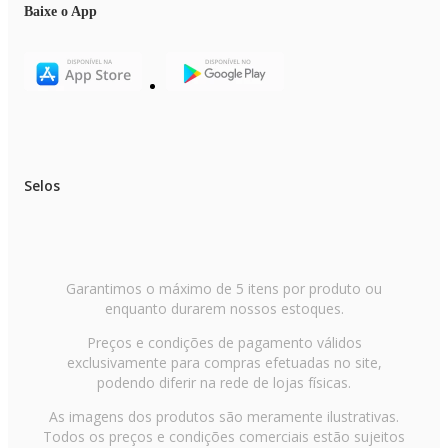
Baixe o App
Selos
Garantimos o máximo de 5 itens por produto ou
enquanto durarem nossos estoques.
Preços e condições de pagamento válidos
exclusivamente para compras efetuadas no site,
podendo diferir na rede de lojas físicas.
As imagens dos produtos são meramente ilustrativas.
Todos os preços e condições comerciais estão sujeitos