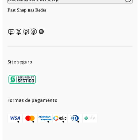
Fast Shop nas Redes
Site seguro
Formas de pagamento