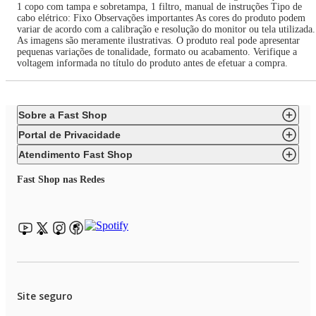
1 copo com tampa e sobretampa, 1 filtro, manual de instruções Tipo de
cabo elétrico: Fixo Observações importantes As cores do produto podem
variar de acordo com a calibração e resolução do monitor ou tela utilizada.
As imagens são meramente ilustrativas. O produto real pode apresentar
pequenas variações de tonalidade, formato ou acabamento. Verifique a
voltagem informada no título do produto antes de efetuar a compra.
Sobre a Fast Shop
Portal de Privacidade
Atendimento Fast Shop
Fast Shop nas Redes
Site seguro