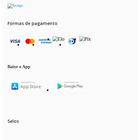
Formas de pagamento
Baixe o App
Selos