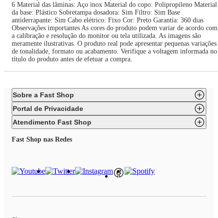
6 Material das lâminas: Aço inox Material do copo: Polipropileno Material
da base: Plástico Sobretampa dosadora: Sim Filtro: Sim Base
antiderrapante: Sim Cabo elétrico: Fixo Cor: Preto Garantia: 360 dias
Observações importantes As cores do produto podem variar de acordo com
a calibração e resolução do monitor ou tela utilizada. As imagens são
meramente ilustrativas. O produto real pode apresentar pequenas variações
de tonalidade, formato ou acabamento. Verifique a voltagem informada no
título do produto antes de efetuar a compra.
Sobre a Fast Shop
Portal de Privacidade
Atendimento Fast Shop
Fast Shop nas Redes