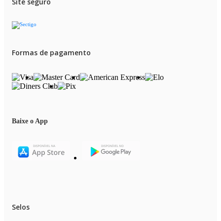
Site seguro
Formas de pagamento
Baixe o App
Selos