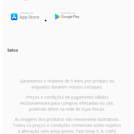
Itens inclusos
01 liquidificador
01 manual de instruções
Selos
Garantimos o máximo de 5 itens por produto ou
enquanto durarem nossos estoques.
Preços e condições de pagamento válidos
exclusivamente para compras efetuadas no site,
podendo diferir na rede de lojas físicas.
As imagens dos produtos são meramente ilustrativas.
Todos os preços e condições comerciais estão sujeitos
a alteração sem aviso prévio. Fast Shop S. A. CNPJ: