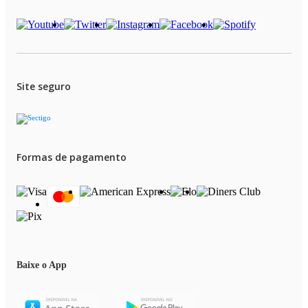
Site seguro
Formas de pagamento
Baixe o App