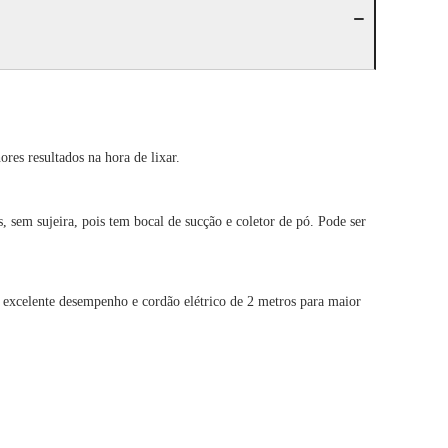
res resultados na hora de lixar.
 sem sujeira, pois tem bocal de sucção e coletor de pó. Pode ser
 excelente desempenho e cordão elétrico de 2 metros para maior