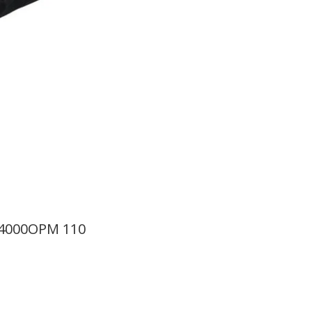
 14000OPM 110