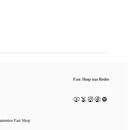
Fast Shop nas Redes
amentos Fast Shop