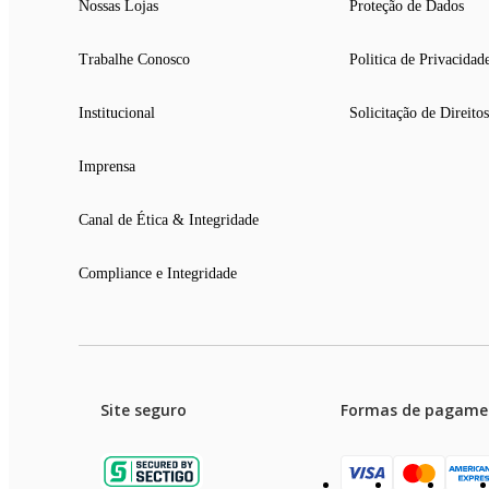
Nossas Lojas
Proteção de Dados
Trabalhe Conosco
Politica de Privacidad
Institucional
Solicitação de Direitos
Imprensa
Canal de Ética & Integridade
Compliance e Integridade
Site seguro
Formas de pagame