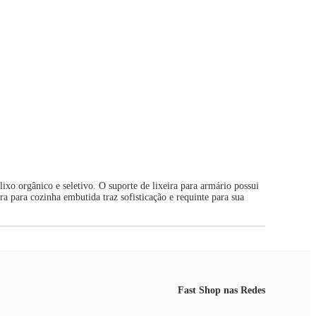
lixo orgânico e seletivo. O suporte de lixeira para armário possui
a para cozinha embutida traz sofisticação e requinte para sua
Fast Shop nas Redes