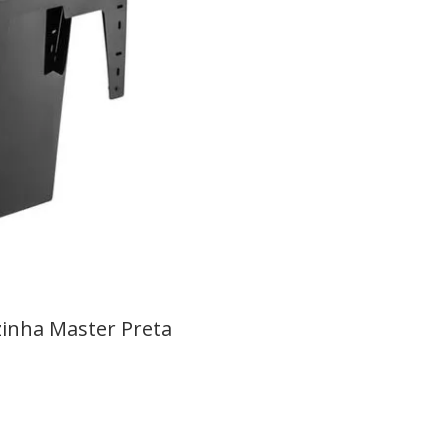
zinha Master Preta