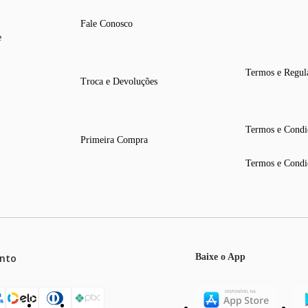
Fale Conosco
e
Termos e Regul
Troca e Devoluções
Termos e Condi
Primeira Compra
Termos e Condi
nto
Baixe o App