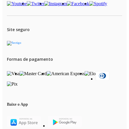
Site seguro
Formas de pagamento
Baixe o App