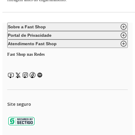
Sobre a Fast Shop
Portal de Privacidade
Atendimento Fast Shop
Fast Shop nas Redes
Site seguro