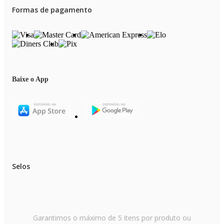
Formas de pagamento
Baixe o App
Selos
Garantimos o máximo de 5 itens por produto ou