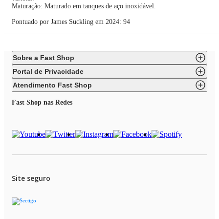
Maturação: Maturado em tanques de aço inoxidável.
Pontuado por James Suckling em 2024: 94
Sobre a Fast Shop
Portal de Privacidade
Atendimento Fast Shop
Fast Shop nas Redes
Site seguro