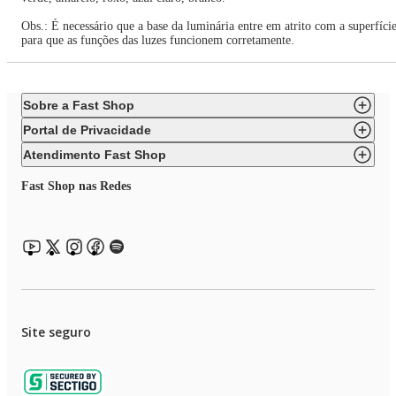
Obs.: É necessário que a base da luminária entre em atrito com a superfíci
para que as funções das luzes funcionem corretamente.
Sobre a Fast Shop
Portal de Privacidade
Atendimento Fast Shop
Fast Shop nas Redes
Site seguro