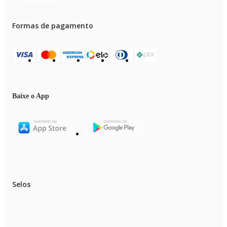
Formas de pagamento
Baixe o App
Selos