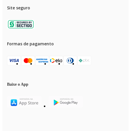
Site seguro
Formas de pagamento
Baixe o App