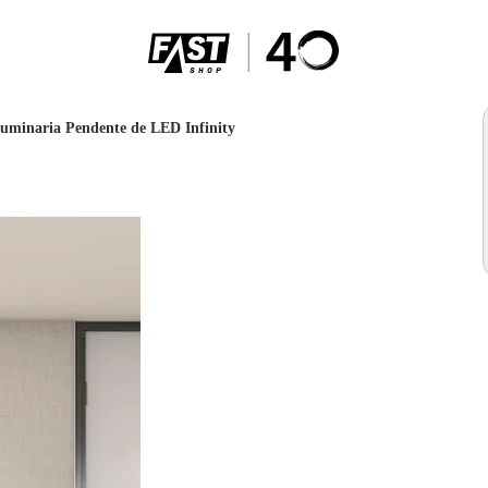
uminaria Pendente de LED Infinity