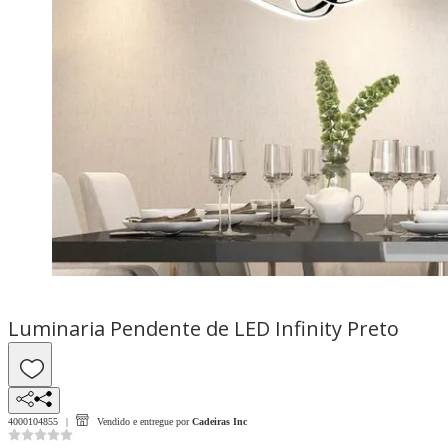
Luminaria Pendente de LED Infinity Preto
4000104855
Vendido e entregue por
Cadeiras Inc