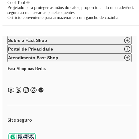
Cool Tool ®
Projetado para proteger as mãos do calor, proporcionando uma aderência
segura ao manusear as panelas quentes.
Orifício conveniente para armazenar em um gancho de cozinha.
Sobre a Fast Shop
Portal de Privacidade
Atendimento Fast Shop
Fast Shop nas Redes
Site seguro