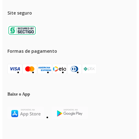
Site seguro
Formas de pagamento
Baixe o App