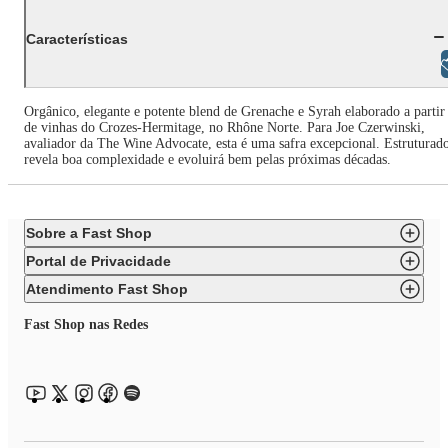
Características
Libras
Orgânico, elegante e potente blend de Grenache e Syrah elaborado a partir
de vinhas do Crozes-Hermitage, no Rhône Norte. Para Joe Czerwinski,
avaliador da The Wine Advocate, esta é uma safra excepcional. Estruturad
revela boa complexidade e evoluirá bem pelas próximas décadas.
Sobre a Fast Shop
Portal de Privacidade
Atendimento Fast Shop
Fast Shop nas Redes