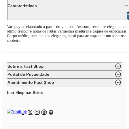
Características
Libras
Vacqueyras elaborado a partir do vinhedo, Avarum, revela-se elegante, co
ótimo frescor e notas de frutas vermelhas maduras e toques de especiarias.
Corpo médio, com taninos elegantes, ideal para acompanhar um saboroso
cordeiro.
Sobre a Fast Shop
Portal de Privacidade
Atendimento Fast Shop
Fast Shop nas Redes