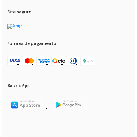
Site seguro
Formas de pagamento
Baixe o App