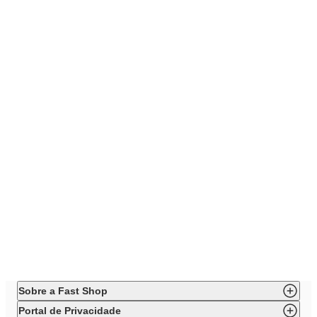
Sobre a Fast Shop
Portal de Privacidade