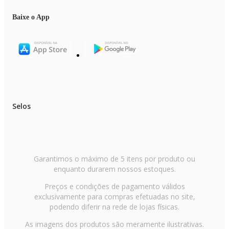
Baixe o App
Selos
Garantimos o máximo de 5 itens por produto ou
enquanto durarem nossos estoques.
Preços e condições de pagamento válidos
exclusivamente para compras efetuadas no site,
podendo diferir na rede de lojas físicas.
As imagens dos produtos são meramente ilustrativas.