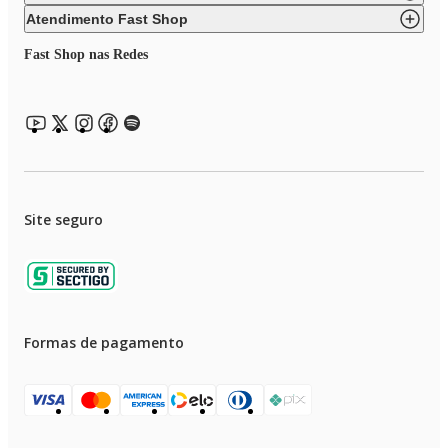
Atendimento Fast Shop
Fast Shop nas Redes
Site seguro
Formas de pagamento