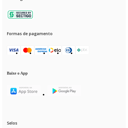
Formas de pagamento
Baixe o App
Selos