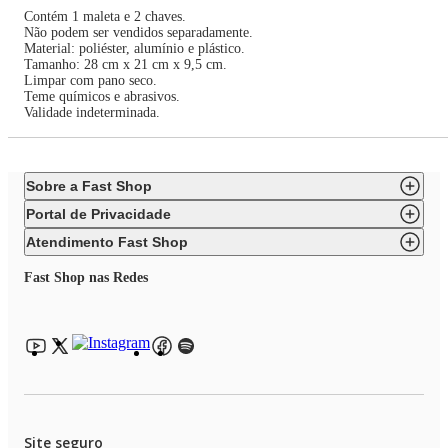
Contém 1 maleta e 2 chaves.
Não podem ser vendidos separadamente.
Material: poliéster, alumínio e plástico.
Tamanho: 28 cm x 21 cm x 9,5 cm.
Limpar com pano seco.
Teme químicos e abrasivos.
Validade indeterminada.
Sobre a Fast Shop
Portal de Privacidade
Atendimento Fast Shop
Fast Shop nas Redes
Site seguro