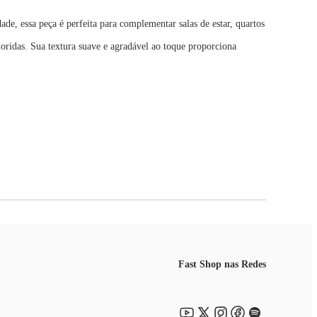
de, essa peça é perfeita para complementar salas de estar, quartos
oridas. Sua textura suave e agradável ao toque proporciona
Fast Shop nas Redes