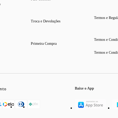
e
Termos e Regul
Troca e Devoluções
Termos e Condi
Primeira Compra
Termos e Condi
nto
Baixe o App