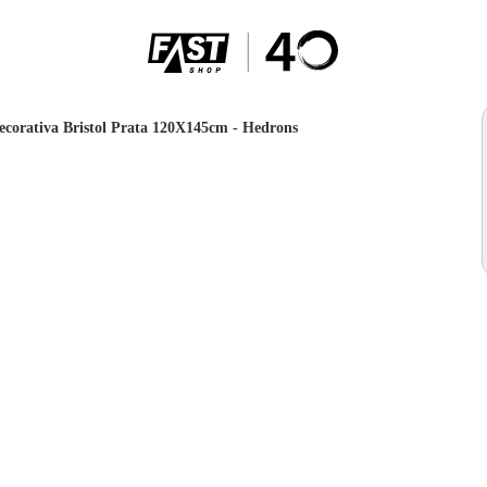
corativa Bristol Prata 120X145cm - Hedrons