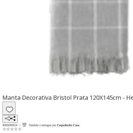
Manta Decorativa Bristol Prata 120X145cm - 
4000090924
Vendido e entregue por
Coqueluche Casa