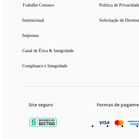
Trabalhe Conosco
Politica de Privacidad
Institucional
Solicitação de Direitos
Imprensa
Canal de Ética & Integridade
Compliance e Integridade
Site seguro
Formas de pagame