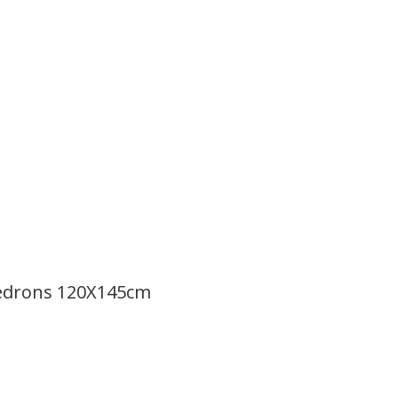
Hedrons 120X145cm