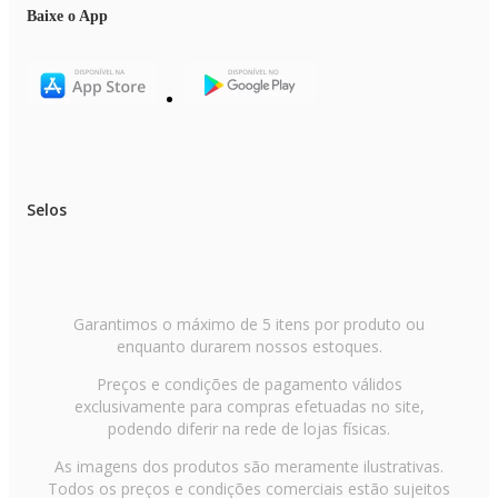
Baixe o App
Selos
Garantimos o máximo de 5 itens por produto ou
enquanto durarem nossos estoques.
Preços e condições de pagamento válidos
exclusivamente para compras efetuadas no site,
podendo diferir na rede de lojas físicas.
As imagens dos produtos são meramente ilustrativas.
Todos os preços e condições comerciais estão sujeitos