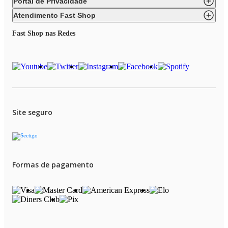
Portal de Privacidade
Atendimento Fast Shop
Fast Shop nas Redes
Site seguro
Formas de pagamento