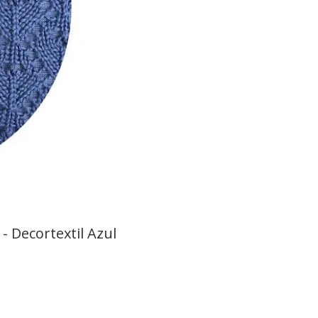
 Decortextil Azul