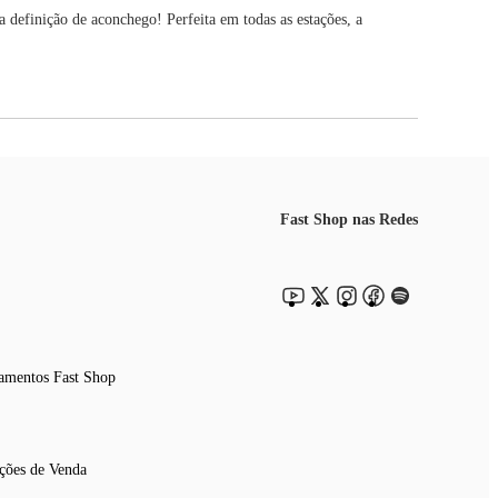
inição de aconchego! Perfeita em todas as estações, a
Fast Shop nas Redes
amentos Fast Shop
ções de Venda