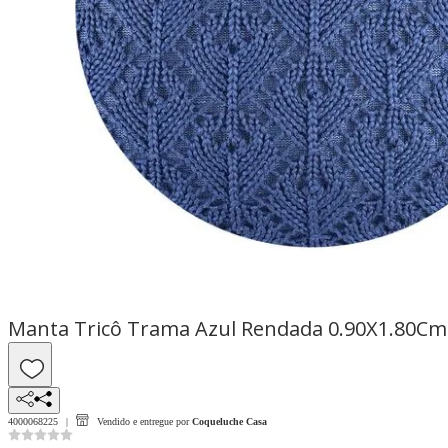
Manta Tricô Trama Azul Rendada 0.90X1.80Cm -
4000068225
Vendido e entregue por
Coqueluche Casa