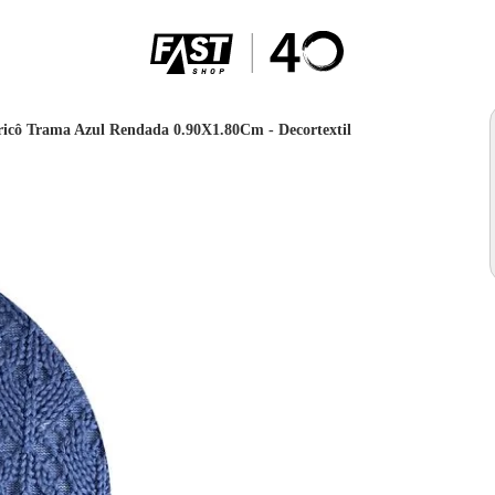
icô Trama Azul Rendada 0.90X1.80Cm - Decortextil