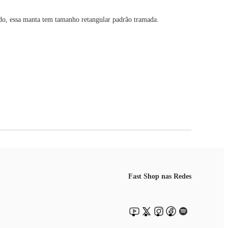
o, essa manta tem tamanho retangular padrão tramada.
Fast Shop nas Redes