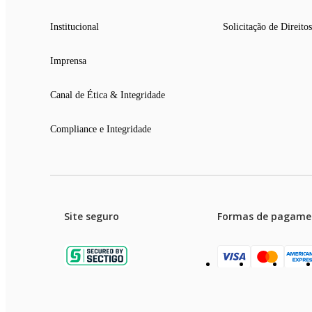
Institucional
Solicitação de Direitos
Imprensa
Canal de Ética & Integridade
Compliance e Integridade
Site seguro
Formas de pagame