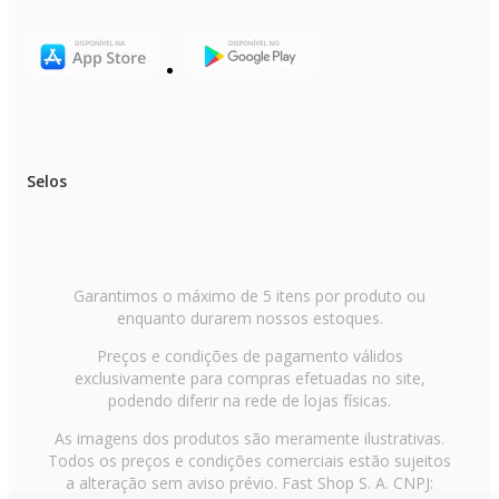
Selos
Garantimos o máximo de 5 itens por produto ou
enquanto durarem nossos estoques.
Preços e condições de pagamento válidos
exclusivamente para compras efetuadas no site,
podendo diferir na rede de lojas físicas.
As imagens dos produtos são meramente ilustrativas.
Todos os preços e condições comerciais estão sujeitos
a alteração sem aviso prévio. Fast Shop S. A. CNPJ: