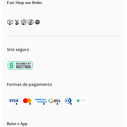
Fast Shop nas Redes
Site seguro
Formas de pagamento
Baixe o App