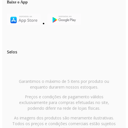
Baixe o App
Selos
Garantimos o máximo de 5 itens por produto ou
enquanto durarem nossos estoques.
Preços e condições de pagamento válidos
exclusivamente para compras efetuadas no site,
podendo diferir na rede de lojas físicas.
As imagens dos produtos são meramente ilustrativas.
Todos os preços e condições comerciais estão sujeitos