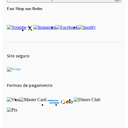
Fast Shop nas Redes
Site seguro
Formas de pagamento