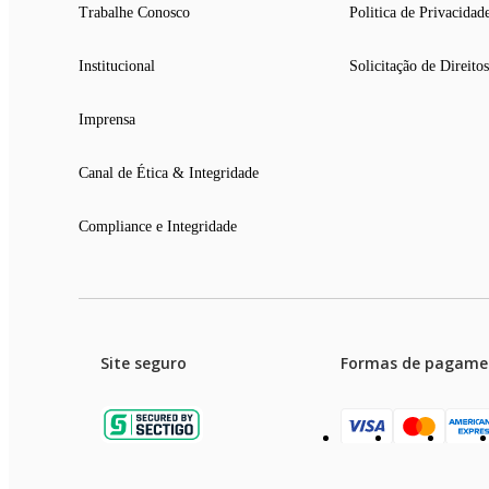
Trabalhe Conosco
Politica de Privacidad
Institucional
Solicitação de Direitos
Imprensa
Canal de Ética & Integridade
Compliance e Integridade
Site seguro
Formas de pagame