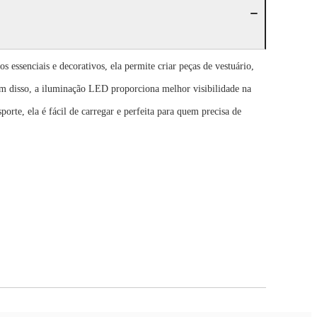
essenciais e decorativos, ela permite criar peças de vestuário,
Além disso, a iluminação LED proporciona melhor visibilidade na
te, ela é fácil de carregar e perfeita para quem precisa de