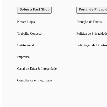
Sobre a Fast Shop
Portal de Privaci
Nossas Lojas
Proteção de Dados
Trabalhe Conosco
Politica de Privacidad
Institucional
Solicitação de Direitos
Imprensa
Canal de Ética & Integridade
Compliance e Integridade