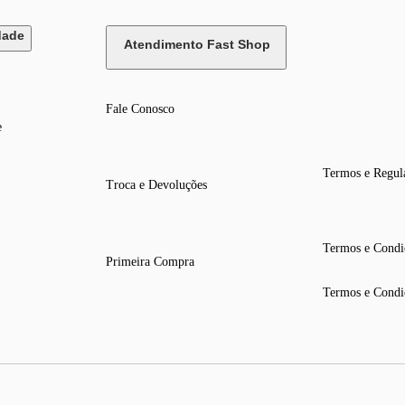
dade
Atendimento Fast Shop
Fale Conosco
e
Termos e Regul
Troca e Devoluções
Termos e Condi
Primeira Compra
Termos e Condi