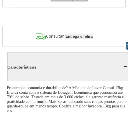
Consultar
Entrega e retira
Libras
Características
Procurando economia e durabilidade? A Máquina de Lavar Consul 13kg
Branca conta com o sistema de Dosagem Econômica que economiza até
70% de sabão. Testada em mais de 3.000 ciclos, ela garante resistência e
praticidade com a função Mais Secas, deixando suas roupas prontas para o
guarda-roupa em menos tempo. Confira a melhor lavadora 13kg para sua
casa!