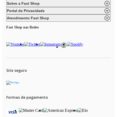
Sobre a Fast Shop
Portal de Privacidade
Atendimento Fast Shop
Fast Shop nas Redes
Site seguro
Formas de pagamento