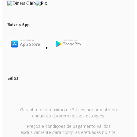
Baixe o App
Selos
Garantimos o máximo de 5 itens por produto ou
enquanto durarem nossos estoques.
Preços e condições de pagamento válidos
exclusivamente para compras efetuadas no site,