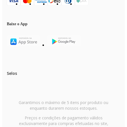
Baixe o App
Selos
Garantimos o máximo de 5 itens por produto ou
enquanto durarem nossos estoques.
Preços e condições de pagamento válidos
exclusivamente para compras efetuadas no site,