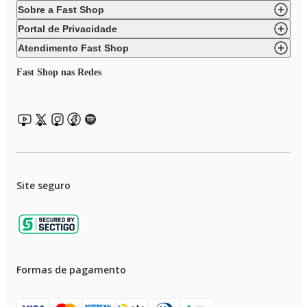
Sobre a Fast Shop
Portal de Privacidade
Atendimento Fast Shop
Fast Shop nas Redes
Site seguro
Formas de pagamento