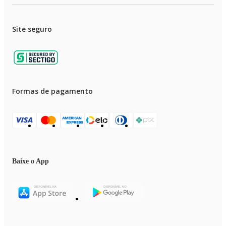
Site seguro
Formas de pagamento
Baixe o App