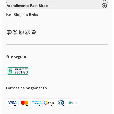
Atendimento Fast Shop
Fast Shop nas Redes
Site seguro
Formas de pagamento