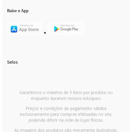
Baixe o App
Selos
Garantimos o máximo de 5 itens por produto ou
enquanto durarem nossos estoques.
Preços e condições de pagamento válidos
exclusivamente para compras efetuadas no site,
podendo diferir na rede de lojas físicas.
As imagens dos produtos são meramente ilustrativas.