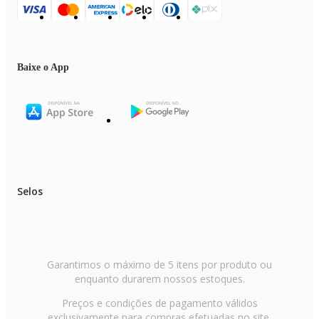
Baixe o App
Selos
Garantimos o máximo de 5 itens por produto ou
enquanto durarem nossos estoques.
Preços e condições de pagamento válidos
exclusivamente para compras efetuadas no site,