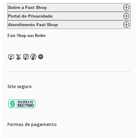
Sobre a Fast Shop
Portal de Privacidade
Atendimento Fast Shop
Fast Shop nas Redes
Site seguro
Formas de pagamento