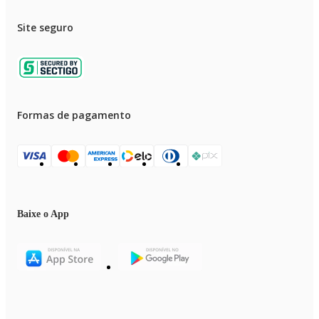
Site seguro
Formas de pagamento
Baixe o App