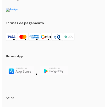
Formas de pagamento
Baixe o App
Selos