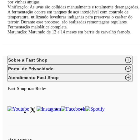
por vinhas antigas.
Vinificação: As uvas são colhidas manualmente e totalmente desengaçadas.
A fermentação ocorre em tanques de aço inoxidável com controle de
temperatura, utilizando leveduras indígenas para preservar o caráter do
terroir. Durante esse processo, são realizadas remontagens regulares.
Fermentação malolática completa.
Maturação: Maturado de 12 a 14 meses em barris de carvalho francês.
Sobre a Fast Shop
Portal de Privacidade
Atendimento Fast Shop
Fast Shop nas Redes