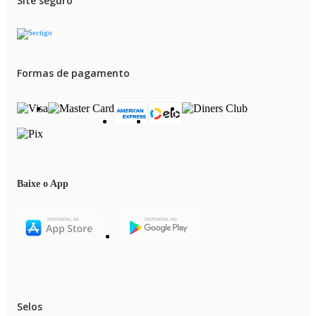
Site seguro
Formas de pagamento
Baixe o App
Selos