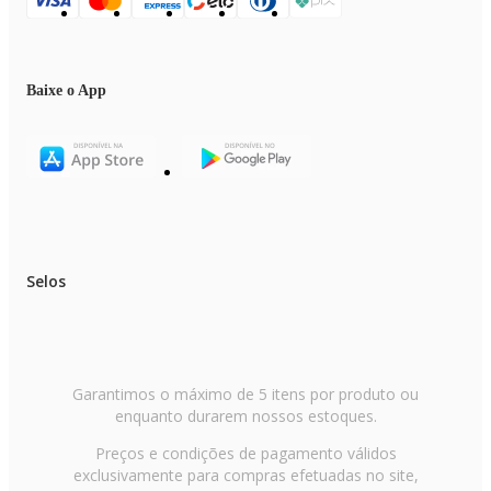
Baixe o App
Selos
Garantimos o máximo de 5 itens por produto ou
enquanto durarem nossos estoques.
Preços e condições de pagamento válidos
exclusivamente para compras efetuadas no site,