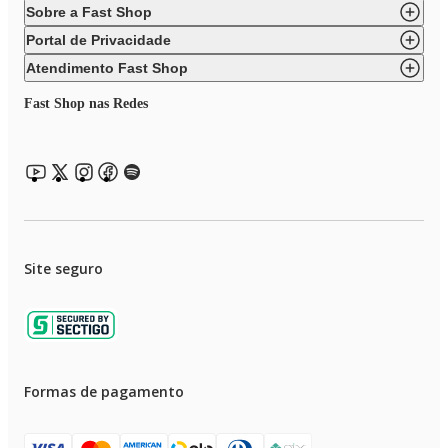
Sobre a Fast Shop
Portal de Privacidade
Atendimento Fast Shop
Fast Shop nas Redes
Site seguro
Formas de pagamento