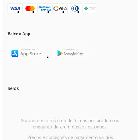
Baixe o App
Selos
Garantimos o máximo de 5 itens por produto ou
enquanto durarem nossos estoques.
Preços e condições de pagamento válidos