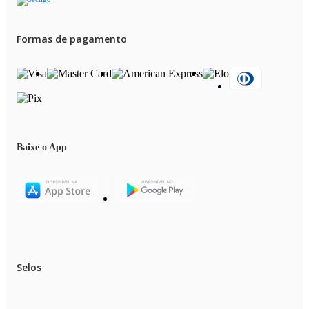
Formas de pagamento
Baixe o App
Selos