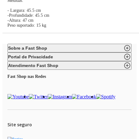
Medidas:
- Largura: 45.5 cm
-Profundidade: 45.5 cm
-Altura: 47 cm
Peso suportado: 15 kg
Sobre a Fast Shop
Portal de Privacidade
Atendimento Fast Shop
Fast Shop nas Redes
Site seguro