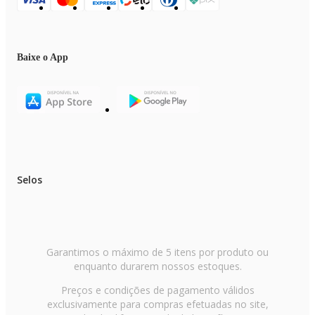
Baixe o App
Selos
Garantimos o máximo de 5 itens por produto ou
enquanto durarem nossos estoques.
Preços e condições de pagamento válidos
exclusivamente para compras efetuadas no site,