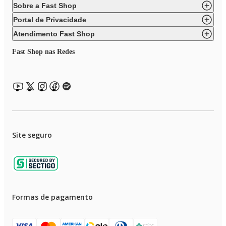
Sobre a Fast Shop
Portal de Privacidade
Atendimento Fast Shop
Fast Shop nas Redes
Site seguro
Formas de pagamento