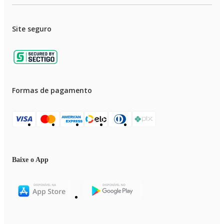
Site seguro
Formas de pagamento
Baixe o App