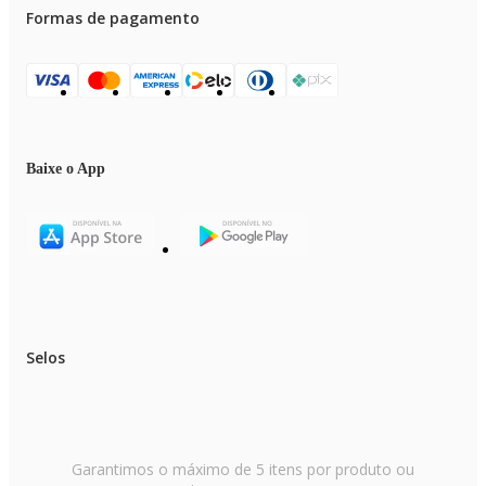
Formas de pagamento
Baixe o App
Selos
Garantimos o máximo de 5 itens por produto ou