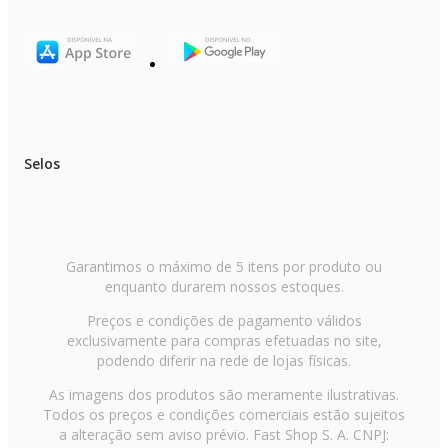
Selos
Garantimos o máximo de 5 itens por produto ou
enquanto durarem nossos estoques.
Preços e condições de pagamento válidos
exclusivamente para compras efetuadas no site,
podendo diferir na rede de lojas físicas.
As imagens dos produtos são meramente ilustrativas.
Todos os preços e condições comerciais estão sujeitos
a alteração sem aviso prévio. Fast Shop S. A. CNPJ: