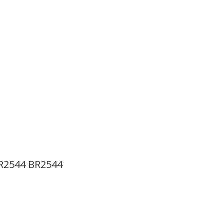
BR2544 BR2544