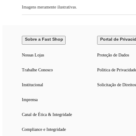
Imagens meramente ilustrativas.
Sobre a Fast Shop
Portal de Privaci
Nossas Lojas
Proteção de Dados
Trabalhe Conosco
Politica de Privacidad
Institucional
Solicitação de Direitos
Imprensa
Canal de Ética & Integridade
Compliance e Integridade