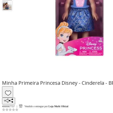
Minha Primeira Princesa Disney - Cinderela - 
4000067757
Vendido e entregue por
Loja Multi Oficial