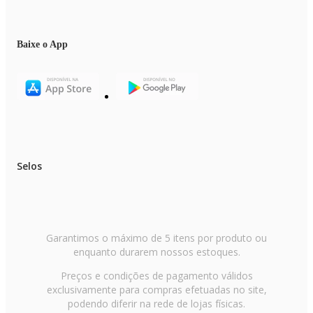
Baixe o App
Selos
Garantimos o máximo de 5 itens por produto ou
enquanto durarem nossos estoques.
Preços e condições de pagamento válidos
exclusivamente para compras efetuadas no site,
podendo diferir na rede de lojas físicas.