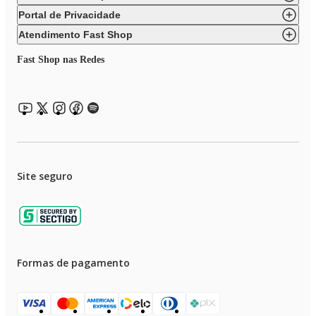
Portal de Privacidade
Atendimento Fast Shop
Fast Shop nas Redes
Site seguro
Formas de pagamento