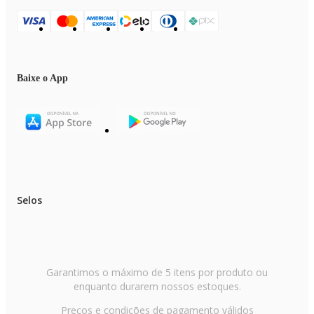
Baixe o App
Selos
Garantimos o máximo de 5 itens por produto ou
enquanto durarem nossos estoques.
Preços e condições de pagamento válidos