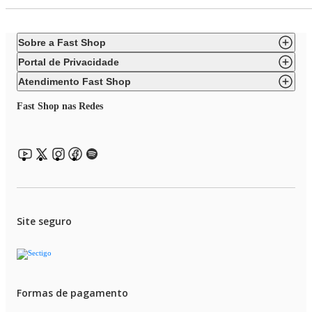
Sobre a Fast Shop
Portal de Privacidade
Atendimento Fast Shop
Fast Shop nas Redes
Site seguro
Formas de pagamento