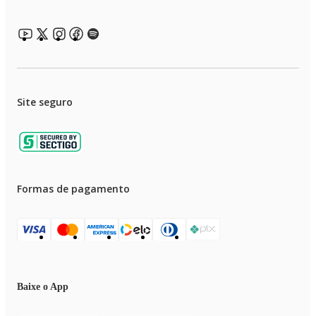
Site seguro
Formas de pagamento
Baixe o App