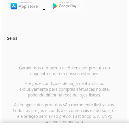
Selos
Garantimos o máximo de 5 itens por produto ou
enquanto durarem nossos estoques.
Preços e condições de pagamento válidos
exclusivamente para compras efetuadas no site,
podendo diferir na rede de lojas físicas.
As imagens dos produtos são meramente ilustrativas.
Todos os preços e condições comerciais estão sujeitos
a alteração sem aviso prévio. Fast Shop S. A. CNPJ:
43.708.379/0001-00