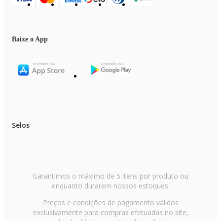
Baixe o App
Selos
Garantimos o máximo de 5 itens por produto ou
enquanto durarem nossos estoques.
Preços e condições de pagamento válidos
exclusivamente para compras efetuadas no site,