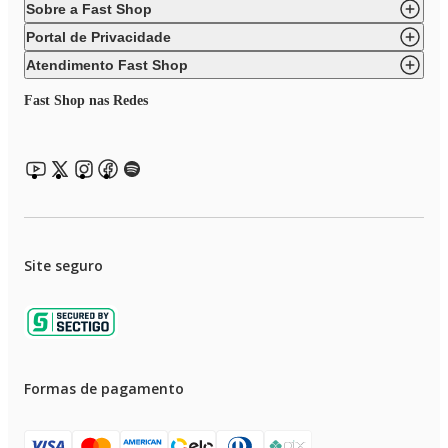
Sobre a Fast Shop
Portal de Privacidade
Atendimento Fast Shop
Fast Shop nas Redes
Site seguro
Formas de pagamento