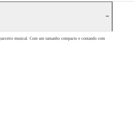
vo parceiro musical. Com um tamanho compacto e contando com